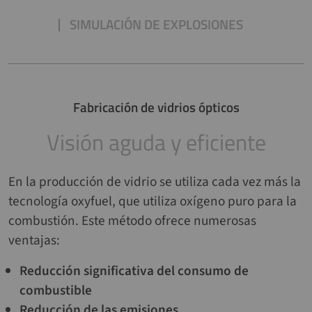
SIMULACIÓN DE EXPLOSIONES
Fabricación de vidrios ópticos
Visión aguda y eficiente
En la producción de vidrio se utiliza cada vez más la
tecnología oxyfuel, que utiliza oxígeno puro para la
combustión. Este método ofrece numerosas
ventajas:
Reducción significativa del consumo de
combustible
Reducción de las emisiones