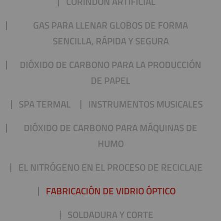
CORINDÓN ARTIFICIAL
GAS PARA LLENAR GLOBOS DE FORMA
SENCILLA, RÁPIDA Y SEGURA
DIÓXIDO DE CARBONO PARA LA PRODUCCIÓN
DE PAPEL
SPA TERMAL
INSTRUMENTOS MUSICALES
DIÓXIDO DE CARBONO PARA MÁQUINAS DE
HUMO
EL NITRÓGENO EN EL PROCESO DE RECICLAJE
FABRICACIÓN DE VIDRIO ÓPTICO
SOLDADURA Y CORTE