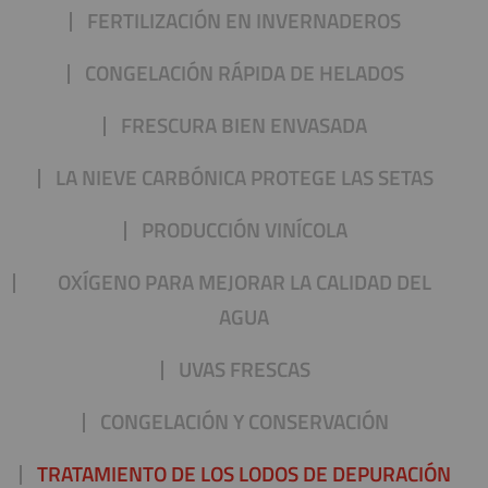
FERTILIZACIÓN EN INVERNADEROS
CONGELACIÓN RÁPIDA DE HELADOS
FRESCURA BIEN ENVASADA
LA NIEVE CARBÓNICA PROTEGE LAS SETAS
PRODUCCIÓN VINÍCOLA
OXÍGENO PARA MEJORAR LA CALIDAD DEL
AGUA
UVAS FRESCAS
CONGELACIÓN Y CONSERVACIÓN
TRATAMIENTO DE LOS LODOS DE DEPURACIÓN