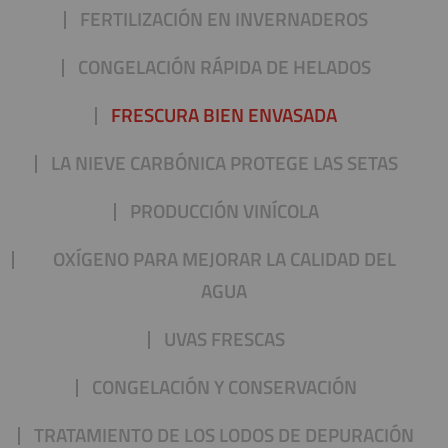
FERTILIZACIÓN EN INVERNADEROS
CONGELACIÓN RÁPIDA DE HELADOS
FRESCURA BIEN ENVASADA
LA NIEVE CARBÓNICA PROTEGE LAS SETAS
PRODUCCIÓN VINÍCOLA
OXÍGENO PARA MEJORAR LA CALIDAD DEL
AGUA
UVAS FRESCAS
CONGELACIÓN Y CONSERVACIÓN
TRATAMIENTO DE LOS LODOS DE DEPURACIÓN