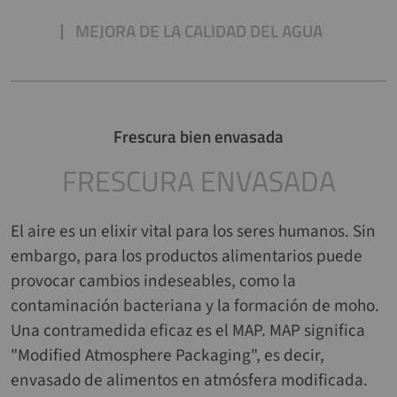
MEJORA DE LA CALIDAD DEL AGUA
Frescura bien envasada
FRESCURA ENVASADA
El aire es un elixir vital para los seres humanos. Sin
embargo, para los productos alimentarios puede
provocar cambios indeseables, como la
contaminación bacteriana y la formación de moho.
Una contramedida eficaz es el MAP. MAP significa
"Modified Atmosphere Packaging", es decir,
envasado de alimentos en atmósfera modificada.