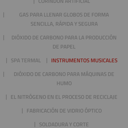
CORINDÓN ARTIFICIAL
GAS PARA LLENAR GLOBOS DE FORMA
SENCILLA, RÁPIDA Y SEGURA
DIÓXIDO DE CARBONO PARA LA PRODUCCIÓN
DE PAPEL
SPA TERMAL
INSTRUMENTOS MUSICALES
DIÓXIDO DE CARBONO PARA MÁQUINAS DE
HUMO
EL NITRÓGENO EN EL PROCESO DE RECICLAJE
FABRICACIÓN DE VIDRIO ÓPTICO
SOLDADURA Y CORTE