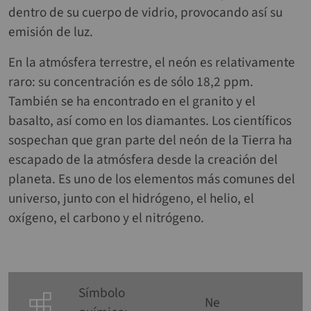
dentro de su cuerpo de vidrio, provocando así su
emisión de luz.
En la atmósfera terrestre, el neón es relativamente
raro: su concentración es de sólo 18,2 ppm.
También se ha encontrado en el granito y el
basalto, así como en los diamantes. Los científicos
sospechan que gran parte del neón de la Tierra ha
escapado de la atmósfera desde la creación del
planeta. Es uno de los elementos más comunes del
universo, junto con el hidrógeno, el helio, el
oxígeno, el carbono y el nitrógeno.
Símbolo
Ne