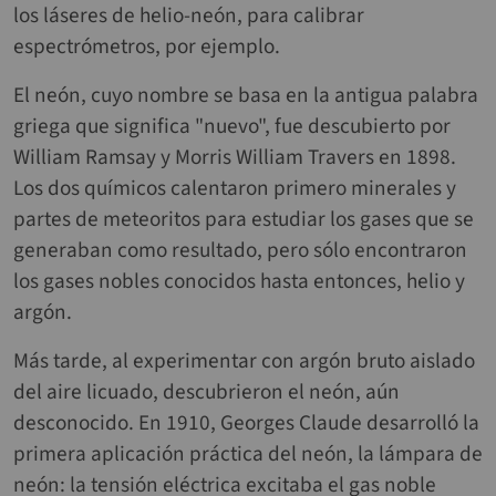
los láseres de helio-neón, para calibrar
espectrómetros, por ejemplo.
El neón, cuyo nombre se basa en la antigua palabra
griega que significa "nuevo", fue descubierto por
William Ramsay y Morris William Travers en 1898.
Los dos químicos calentaron primero minerales y
partes de meteoritos para estudiar los gases que se
generaban como resultado, pero sólo encontraron
los gases nobles conocidos hasta entonces, helio y
argón.
Más tarde, al experimentar con argón bruto aislado
del aire licuado, descubrieron el neón, aún
desconocido. En 1910, Georges Claude desarrolló la
primera aplicación práctica del neón, la lámpara de
neón: la tensión eléctrica excitaba el gas noble