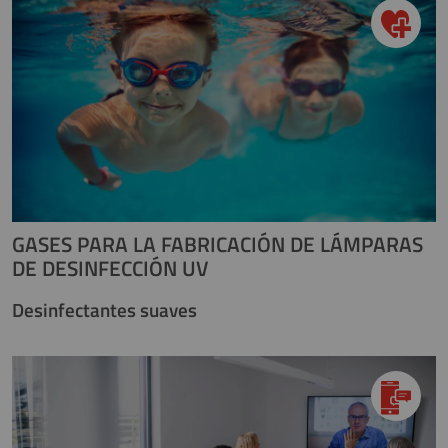
GASES PARA LA FABRICACIÓN DE LÁMPARAS
DE DESINFECCIÓN UV
Desinfectantes suaves