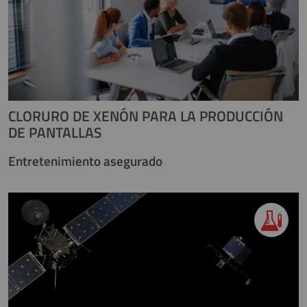
CLORURO DE XENÓN PARA LA PRODUCCIÓN
DE PANTALLAS
Entretenimiento asegurado