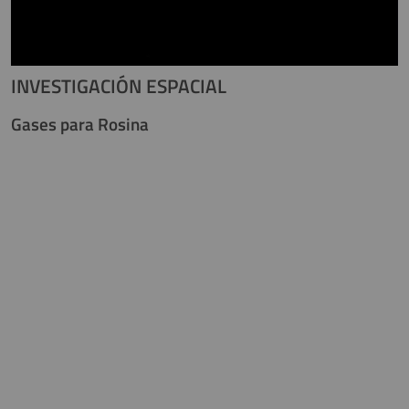
INVESTIGACIÓN ESPACIAL
Gases para Rosina