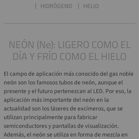
HIDRÓGENO
HELIO
NEÓN (Ne): LIGERO COMO EL
DÍA Y FRÍO COMO EL HIELO
El campo de aplicación más conocido del gas noble
neón son los famosos tubos de neón, aunque el
presente y el futuro pertenezcan al LED. Por eso, la
aplicación más importante del neón en la
actualidad son los láseres de excímeros, que se
utilizan principalmente para fabricar
semiconductores y pantallas de visualización.
Además, el neón se utiliza en forma de mezcla en