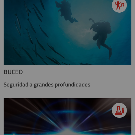
BUCEO
Seguridad a grandes profundidades