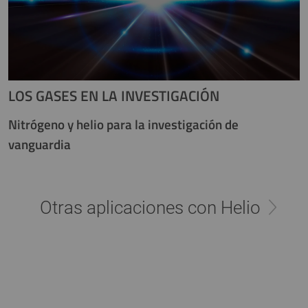
LOS GASES EN LA INVESTIGACIÓN
Nitrógeno y helio para la investigación de
vanguardia
Otras aplicaciones con Helio