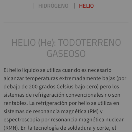
HIDRÓGENO
HELIO
HELIO (He): TODOTERRENO
GASEOSO
El helio líquido se utiliza cuando es necesario
alcanzar temperaturas extremadamente bajas (por
debajo de 200 grados Celsius bajo cero) pero los
sistemas de refrigeración convencionales no son
rentables. La refrigeración por helio se utiliza en
sistemas de resonancia magnética (RM) y
espectroscopia por resonancia magnética nuclear
(RMN). En la tecnología de soldadura y corte, el