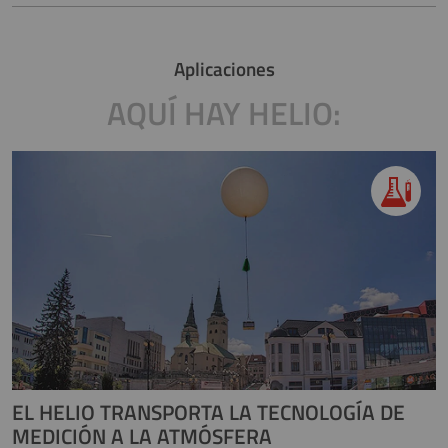
Aplicaciones
AQUÍ HAY HELIO:
EL HELIO TRANSPORTA LA TECNOLOGÍA DE
MEDICIÓN A LA ATMÓSFERA