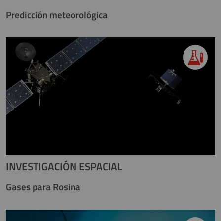
Predicción meteorológica
INVESTIGACIÓN ESPACIAL
Gases para Rosina