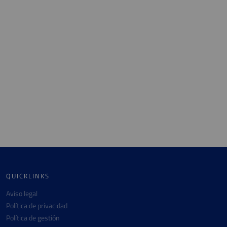
QUICKLINKS
Aviso legal
Política de privacidad
Política de gestión