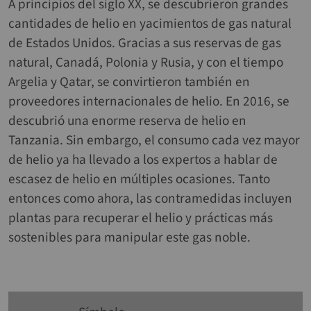
A principios del siglo XX, se descubrieron grandes
cantidades de helio en yacimientos de gas natural
de Estados Unidos. Gracias a sus reservas de gas
natural, Canadá, Polonia y Rusia, y con el tiempo
Argelia y Qatar, se convirtieron también en
proveedores internacionales de helio. En 2016, se
descubrió una enorme reserva de helio en
Tanzania. Sin embargo, el consumo cada vez mayor
de helio ya ha llevado a los expertos a hablar de
escasez de helio en múltiples ocasiones. Tanto
entonces como ahora, las contramedidas incluyen
plantas para recuperar el helio y prácticas más
sostenibles para manipular este gas noble.