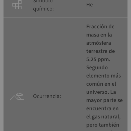
Símbolo
He
químico:
Fracción de
masa en la
atmósfera
terrestre de
5,25 ppm.
Segundo
elemento más
común en el
universo. La
Ocurrencia:
mayor parte se
encuentra en
el gas natural,
pero también