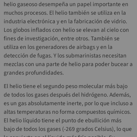
helio gaseoso desempeña un papel importante en
muchos procesos. El helio también se utiliza en la
industria electrónica y en la fabricación de vidrio.
Los globos inflados con helio se elevan al cielo con
fines de investigación, entre otros. También se
utiliza en los generadores de airbags y en la
detección de fugas. Y los submarinistas necesitan
mezclas con una parte de helio para poder bucear a
grandes profundidades.
El helio tiene el segundo peso molecular más bajo
de todos los gases después del hidrógeno. Además,
es un gas absolutamente inerte, por lo que incluso a
altas temperaturas no forma compuestos químicos.
El helio líquido tiene el punto de ebullición más
bajo de todos los gases (-269 grados Celsius), lo que