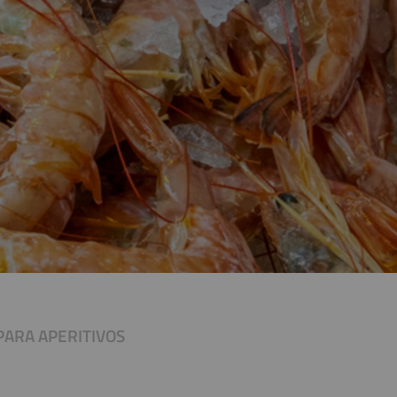
PARA APERITIVOS