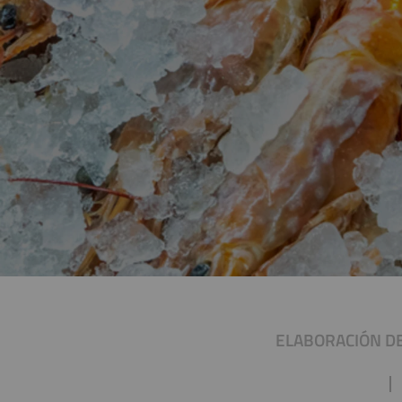
ELABORACIÓN D