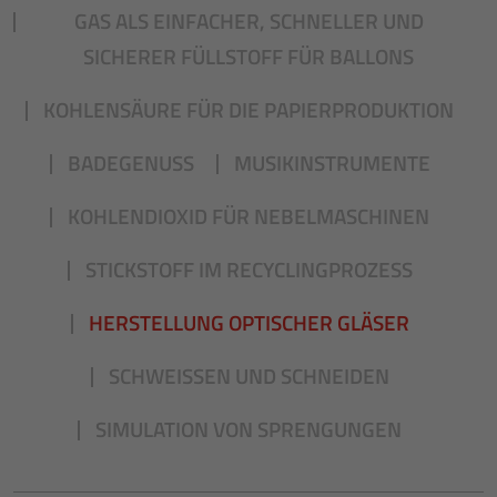
GAS ALS EINFACHER, SCHNELLER UND
SICHERER FÜLLSTOFF FÜR BALLONS
KOHLENSÄURE FÜR DIE PAPIERPRODUKTION
BADEGENUSS
MUSIKINSTRUMENTE
KOHLENDIOXID FÜR NEBELMASCHINEN
STICKSTOFF IM RECYCLINGPROZESS
HERSTELLUNG OPTISCHER GLÄSER
SCHWEISSEN UND SCHNEIDEN
SIMULATION VON SPRENGUNGEN