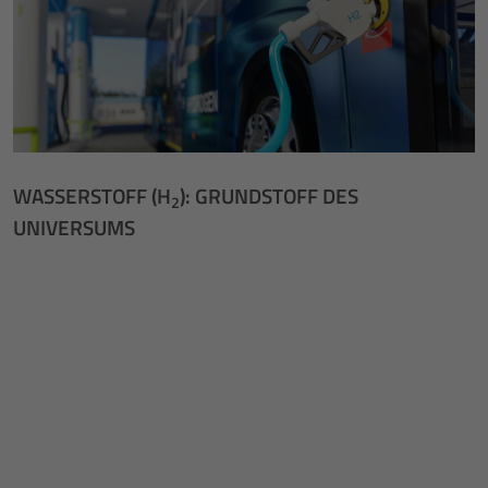
WASSERSTOFF (H
): GRUNDSTOFF DES
2
UNIVERSUMS