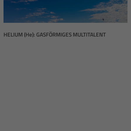
HELIUM (He): GASFÖRMIGES MULTITALENT