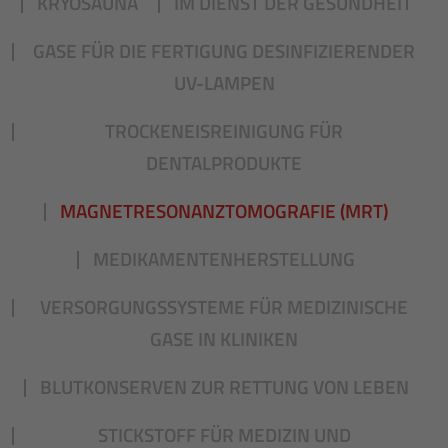
KRYOSAUNA
IM DIENST DER GESUNDHEIT
GASE FÜR DIE FERTIGUNG DESINFIZIERENDER
UV-LAMPEN
TROCKENEISREINIGUNG FÜR
DENTALPRODUKTE
MAGNETRESONANZTOMOGRAFIE (MRT)
MEDIKAMENTENHERSTELLUNG
VERSORGUNGSSYSTEME FÜR MEDIZINISCHE
GASE IN KLINIKEN
BLUTKONSERVEN ZUR RETTUNG VON LEBEN
STICKSTOFF FÜR MEDIZIN UND