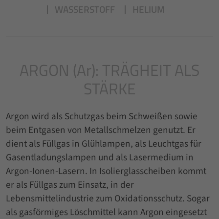
WASSERSTOFF
HELIUM
ARGON (Ar): TRÄGHEIT ALS
STÄRKE
Argon wird als Schutzgas beim Schweißen sowie
beim Entgasen von Metallschmelzen genutzt. Er
dient als Füllgas in Glühlampen, als Leuchtgas für
Gasentladungslampen und als Lasermedium in
Argon-Ionen-Lasern. In Isolierglasscheiben kommt
er als Füllgas zum Einsatz, in der
Lebensmittelindustrie zum Oxidationsschutz. Sogar
als gasförmiges Löschmittel kann Argon eingesetzt