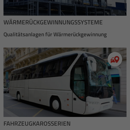
WÄRMERÜCKGEWINNUNGSSYSTEME
Qualitätsanlagen für Wärmerückgewinnung
FAHRZEUGKAROSSERIEN