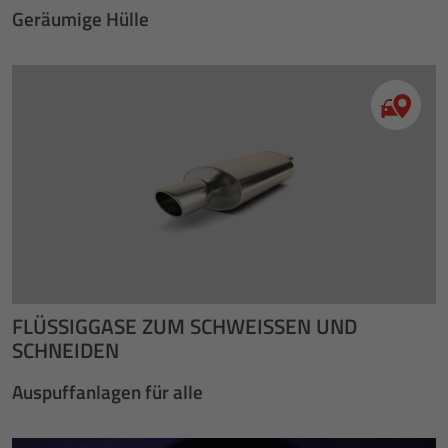
Geräumige Hülle
FLÜSSIGGASE ZUM SCHWEISSEN UND S
CHNEIDEN
Auspuffanlagen für alle