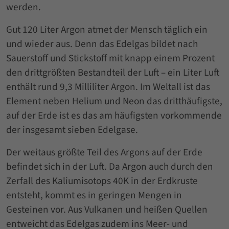
werden.
Gut 120 Liter Argon atmet der Mensch täglich ein
und wieder aus. Denn das Edelgas bildet nach
Sauerstoff und Stickstoff mit knapp einem Prozent
den drittgrößten Bestandteil der Luft – ein Liter Luft
enthält rund 9,3 Milliliter Argon. Im Weltall ist das
Element neben Helium und Neon das dritthäufigste,
auf der Erde ist es das am häufigsten vorkommende
der insgesamt sieben Edelgase.
Der weitaus größte Teil des Argons auf der Erde
befindet sich in der Luft. Da Argon auch durch den
Zerfall des Kaliumisotops 40K in der Erdkruste
entsteht, kommt es in geringen Mengen in
Gesteinen vor. Aus Vulkanen und heißen Quellen
entweicht das Edelgas zudem ins Meer- und