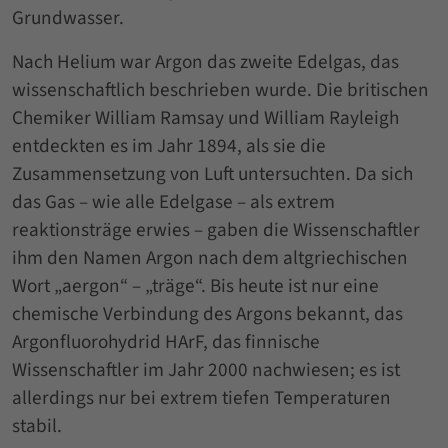
Grundwasser.
Nach Helium war Argon das zweite Edelgas, das
wissenschaftlich beschrieben wurde. Die britischen
Chemiker William Ramsay und William Rayleigh
entdeckten es im Jahr 1894, als sie die
Zusammensetzung von Luft untersuchten. Da sich
das Gas – wie alle Edelgase – als extrem
reaktionsträge erwies – gaben die Wissenschaftler
ihm den Namen Argon nach dem altgriechischen
Wort „aergon“ – „träge“. Bis heute ist nur eine
chemische Verbindung des Argons bekannt, das
Argonfluorohydrid HArF, das finnische
Wissenschaftler im Jahr 2000 nachwiesen; es ist
allerdings nur bei extrem tiefen Temperaturen
stabil.