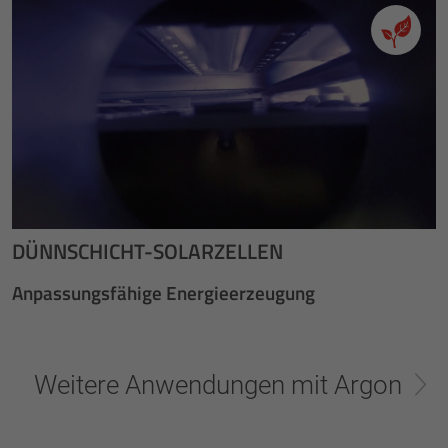
DÜNNSCHICHT-SOLARZELLEN
Anpassungsfähige Energieerzeugung
Weitere Anwendungen mit Argon