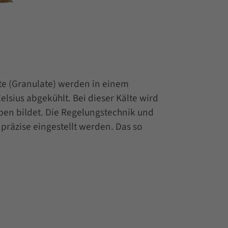
ste (Granulate) werden in einem
lsius abgekühlt. Bei dieser Kälte wird
mpen bildet. Die Regelungstechnik und
präzise eingestellt werden. Das so