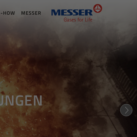
W-HOW
MESSER
GUNGEN