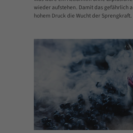
wieder aufstehen. Damit das gefährlich aus
hohem Druck die Wucht der Sprengkraft. D