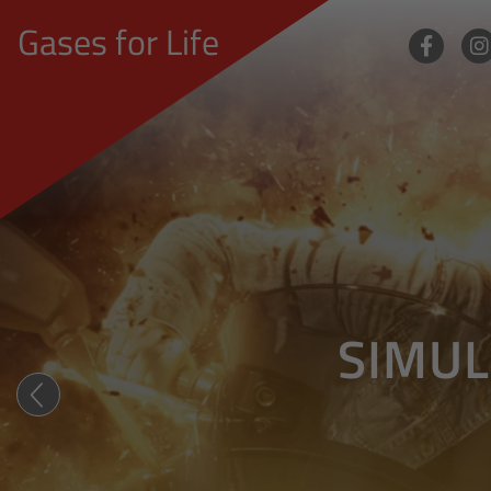
Gases for Life
SIMUL