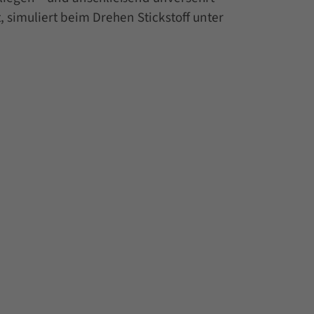
t, simuliert beim Drehen Stickstoff unter