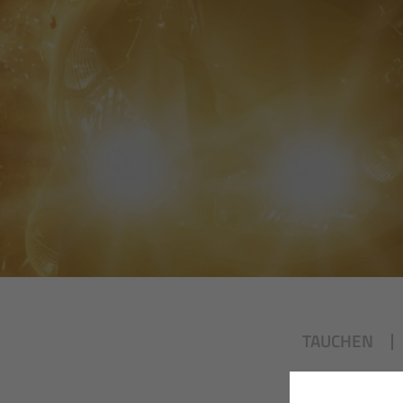
TAUCHEN