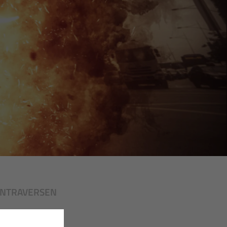
NTRAVERSEN