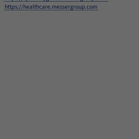
https://healthcare.messergroup.com