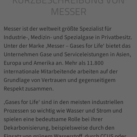
MESSER
Messer ist der weltweit größte Spezialist für
Industrie-, Medizin- und Spezialgase in Privatbesitz.
Unter der Marke ‚Messer – Gases for Life‘ bietet das
Unternehmen Gase und Serviceleistungen in Asien,
Europa und Amerika an. Mehr als 11.800
internationale Mitarbeitende arbeiten auf der
Grundlage von Vertrauen und gegenseitigem
Respekt zusammen.
‚Gases for Life‘ sind in den meisten industriellen
Prozessen so wichtig wie Wasser und Strom und
spielen eine bedeutsame Rolle bei ihrer
Dekarbonisierung, beispielsweise durch den
Einsatz von grünem Wasserstoff, durch CCUS oder