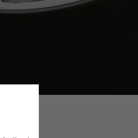
EPARATUR