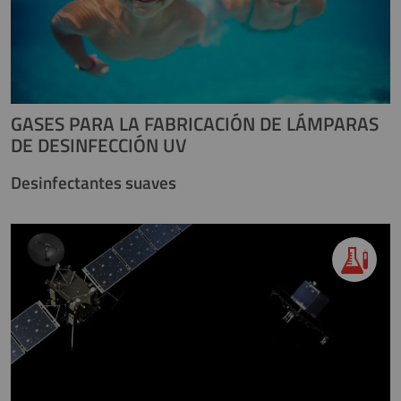
GASES PARA LA FABRICACIÓN DE LÁMPARAS
DE DESINFECCIÓN UV
Desinfectantes suaves