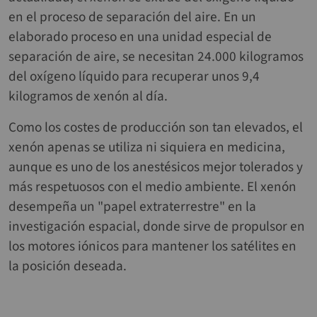
en el proceso de separación del aire. En un
elaborado proceso en una unidad especial de
separación de aire, se necesitan 24.000 kilogramos
del oxígeno líquido para recuperar unos 9,4
kilogramos de xenón al día.
Como los costes de producción son tan elevados, el
xenón apenas se utiliza ni siquiera en medicina,
aunque es uno de los anestésicos mejor tolerados y
más respetuosos con el medio ambiente. El xenón
desempeña un "papel extraterrestre" en la
investigación espacial, donde sirve de propulsor en
los motores iónicos para mantener los satélites en
la posición deseada.