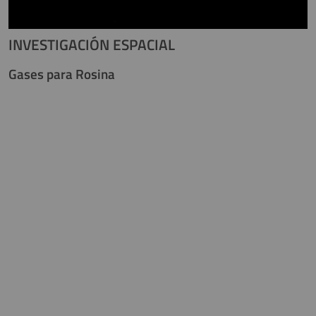
INVESTIGACIÓN ESPACIAL
Gases para Rosina