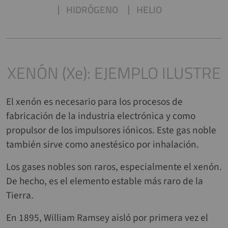
HIDRÓGENO
HELIO
XENÓN (Xe): EJEMPLO ILUSTRE
El xenón es necesario para los procesos de
fabricación de la industria electrónica y como
propulsor de los impulsores iónicos. Este gas noble
también sirve como anestésico por inhalación.
Los gases nobles son raros, especialmente el xenón.
De hecho, es el elemento estable más raro de la
Tierra.
En 1895, William Ramsey aisló por primera vez el