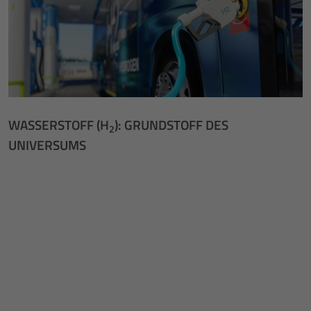
WASSERSTOFF (H
): GRUNDSTOFF DES
2
UNIVERSUMS