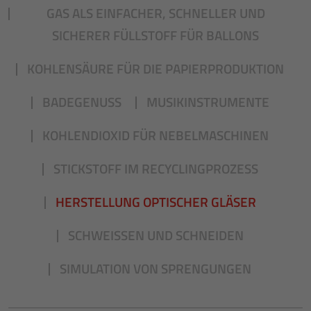
GAS ALS EINFACHER, SCHNELLER UND
SICHERER FÜLLSTOFF FÜR BALLONS
KOHLENSÄURE FÜR DIE PAPIERPRODUKTION
BADEGENUSS
MUSIKINSTRUMENTE
KOHLENDIOXID FÜR NEBELMASCHINEN
STICKSTOFF IM RECYCLINGPROZESS
HERSTELLUNG OPTISCHER GLÄSER
SCHWEISSEN UND SCHNEIDEN
SIMULATION VON SPRENGUNGEN