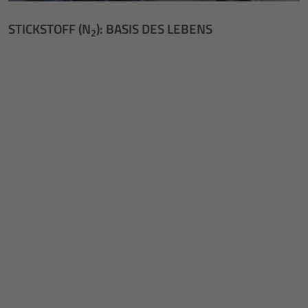
STICKSTOFF (N
): BASIS DES LEBENS
2