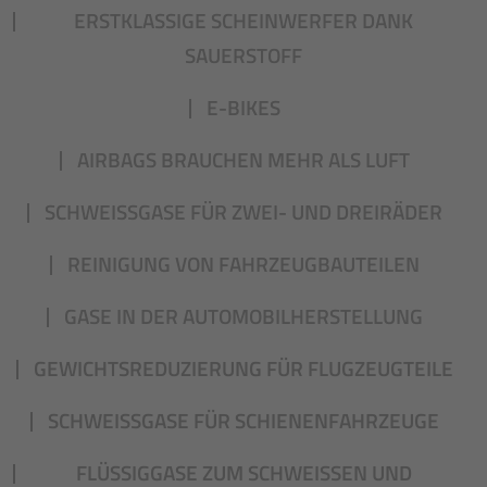
ERSTKLASSIGE SCHEINWERFER DANK
SAUERSTOFF
E-BIKES
AIRBAGS BRAUCHEN MEHR ALS LUFT
SCHWEISSGASE FÜR ZWEI- UND DREIRÄDER
REINIGUNG VON FAHRZEUGBAUTEILEN
GASE IN DER AUTOMOBILHERSTELLUNG
GEWICHTSREDUZIERUNG FÜR FLUGZEUGTEILE
SCHWEISSGASE FÜR SCHIENENFAHRZEUGE
FLÜSSIGGASE ZUM SCHWEISSEN UND S