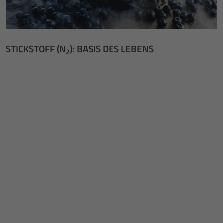
STICKSTOFF (N
): BASIS DES LEBENS
2