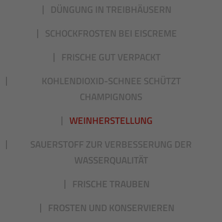
DÜNGUNG IN TREIBHÄUSERN
SCHOCKFROSTEN BEI EISCREME
FRISCHE GUT VERPACKT
KOHLENDIOXID-SCHNEE SCHÜTZT
CHAMPIGNONS
WEINHERSTELLUNG
SAUERSTOFF ZUR VERBESSERUNG DER
WASSERQUALITÄT
FRISCHE TRAUBEN
FROSTEN UND KONSERVIEREN