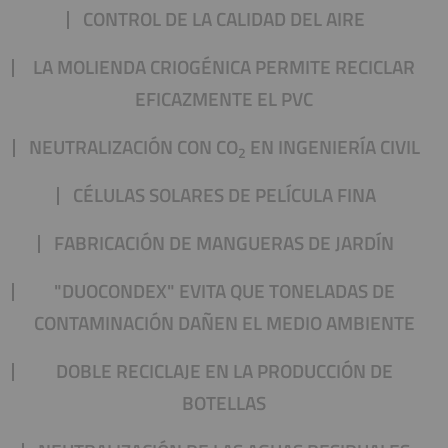
CONTROL DE LA CALIDAD DEL AIRE
LA MOLIENDA CRIOGÉNICA PERMITE RECICLAR
EFICAZMENTE EL PVC
NEUTRALIZACIÓN CON CO
EN INGENIERÍA CIVIL
2
CÉLULAS SOLARES DE PELÍCULA FINA
FABRICACIÓN DE MANGUERAS DE JARDÍN
"DUOCONDEX" EVITA QUE TONELADAS DE
CONTAMINACIÓN DAÑEN EL MEDIO AMBIENTE
DOBLE RECICLAJE EN LA PRODUCCIÓN DE
BOTELLAS