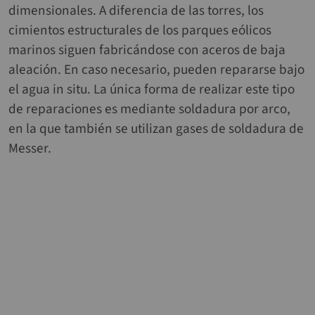
dimensionales. A diferencia de las torres, los
cimientos estructurales de los parques eólicos
marinos siguen fabricándose con aceros de baja
aleación. En caso necesario, pueden repararse bajo
el agua in situ. La única forma de realizar este tipo
de reparaciones es mediante soldadura por arco,
en la que también se utilizan gases de soldadura de
Messer.